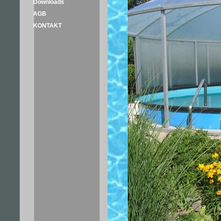
Downloads
AGB
KONTAKT